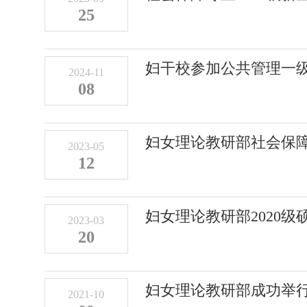
25
妇干校参加公共管理一
2024-11
08
妇女理论教研部社会保障
2023-05
12
妇女理论教研部2020
2023-03
20
妇女理论教研部成功举
2021-10