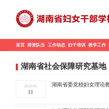
首页
师资队伍
工作动态
妇干培训
教学工作
湖南省社会保障研究基地
湖南省委党校妇女理论
2026-05
11